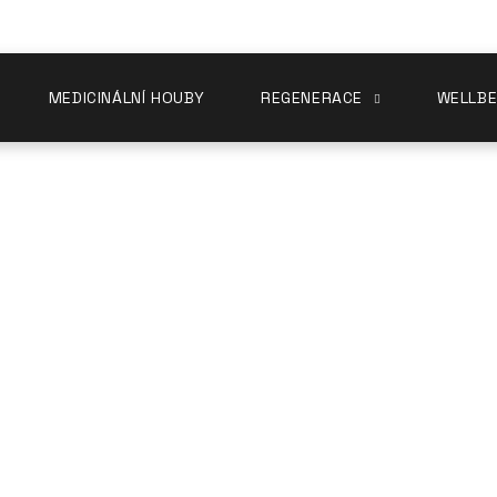
MEDICINÁLNÍ HOUBY
REGENERACE
WELLBE