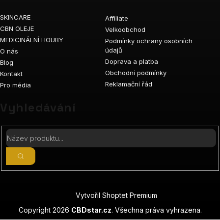
SKINCARE
Affiliate
CBN OLEJE
Velkoobchod
MEDICINÁLNÍ HOUBY
Podmínky ochrany osobních
údajů
O nás
Doprava a platba
Blog
Obchodní podmínky
Kontakt
Reklamační řád
Pro média
Vyhledávání
Vytvořil Shoptet Premium
Copyright 2026
CBDstar.cz
. Všechna práva vyhrazena.