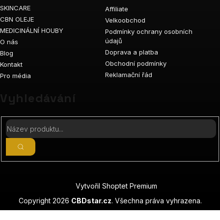
SKINCARE
Affiliate
CBN OLEJE
Velkoobchod
MEDICINÁLNÍ HOUBY
Podmínky ochrany osobních
údajů
O nás
Doprava a platba
Blog
Obchodní podmínky
Kontakt
Reklamační řád
Pro média
Vyhledávání
Vytvořil Shoptet Premium
Copyright 2026
CBDstar.cz
. Všechna práva vyhrazena.