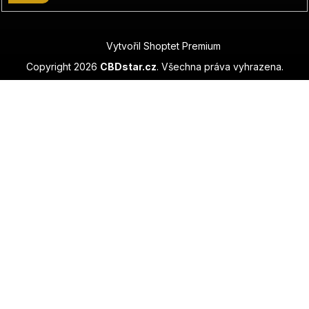
Vytvořil Shoptet Premium
Copyright 2026
CBDstar.cz
. Všechna práva vyhrazena.